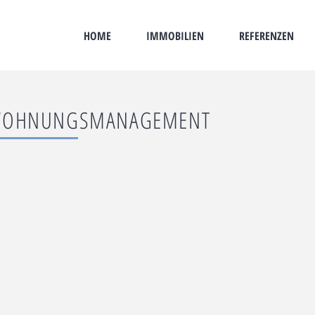
HOME
IMMOBILIEN
REFERENZEN
OHNUNGSMANAGEMENT