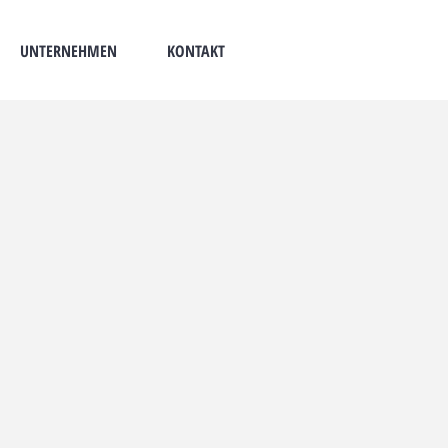
UNTERNEHMEN
KONTAKT