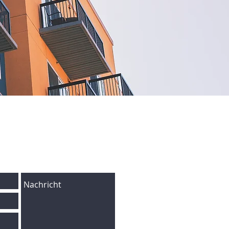
nfach eine Nachricht: